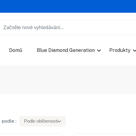
Domů
Blue Diamond Generation
Produkty
 podle :
Podle oblíbenosti