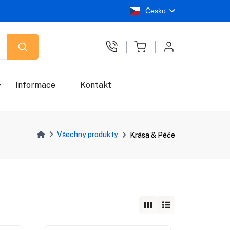
Česko
Informace
Kontakt
Všechny produkty
Krása & Péče