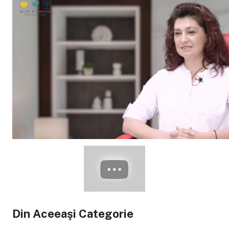
Din Aceeaşi Categorie