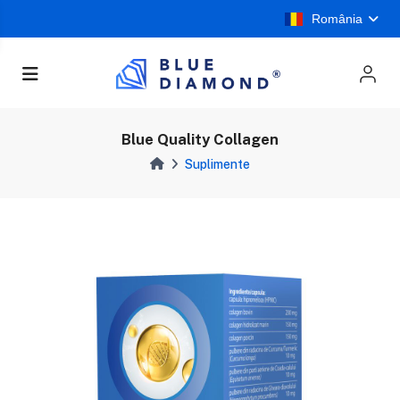
România
Blue Quality Collagen
Suplimente