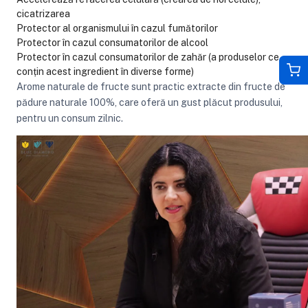
cicatrizarea
Protector al organismului în cazul fumătorilor
Protector în cazul consumatorilor de alcool
Protector în cazul consumatorilor de zahăr (a produselor ce
conțin acest ingredient în diverse forme)
Arome naturale de fructe sunt practic extracte din fructe de
pădure naturale 100%, care oferă un gust plăcut produsului,
pentru un consum zilnic.