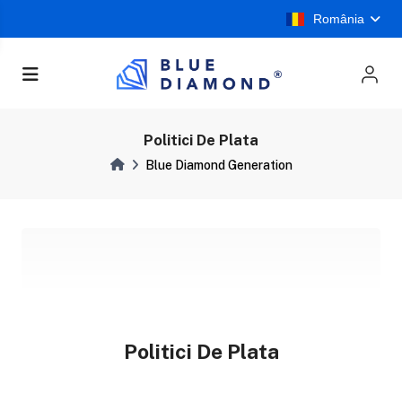
România
Politici De Plata
Blue Diamond Generation
Politici De Plata