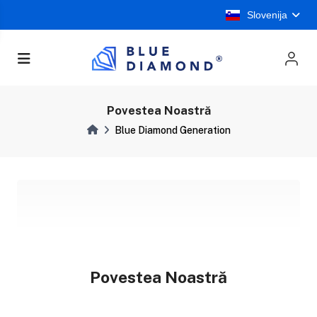
Slovenija
Povestea Noastră
Blue Diamond Generation
Povestea Noastră