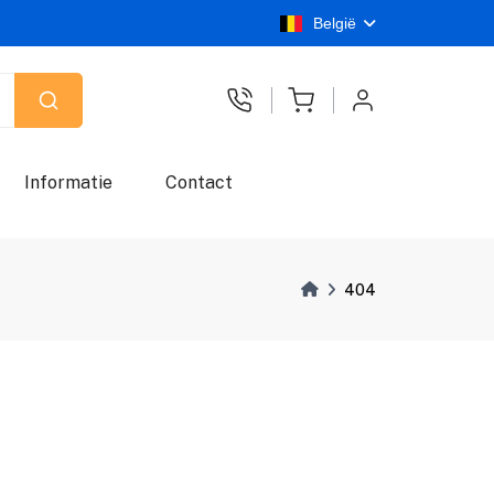
België
Informatie
Contact
404