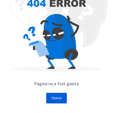
Pagina nu a fost gasita
Home