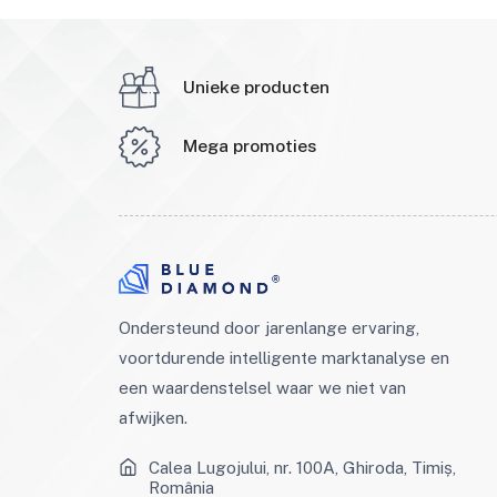
Unieke producten
Mega promoties
Ondersteund door jarenlange ervaring,
voortdurende intelligente marktanalyse en
een waardenstelsel waar we niet van
afwijken.
Calea Lugojului, nr. 100A, Ghiroda, Timiș,
România