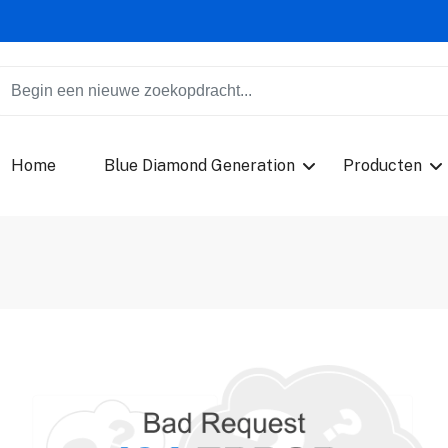
Home
Blue Diamond Generation
Producten