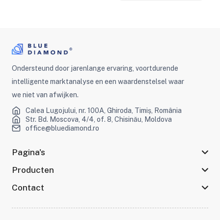
Ondersteund door jarenlange ervaring, voortdurende
intelligente marktanalyse en een waardenstelsel waar
we niet van afwijken.
Calea Lugojului, nr. 100A, Ghiroda, Timiș, România
Str. Bd. Moscova, 4/4, of. 8, Chisinău, Moldova
office@bluediamond.ro
Pagina's
Producten
Contact