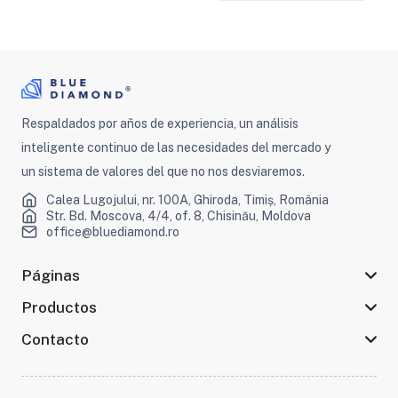
Respaldados por años de experiencia, un análisis
inteligente continuo de las necesidades del mercado y
un sistema de valores del que no nos desviaremos.
Calea Lugojului, nr. 100A, Ghiroda, Timiș, România
Str. Bd. Moscova, 4/4, of. 8, Chisinău, Moldova
office@bluediamond.ro
Páginas
Productos
Contacto