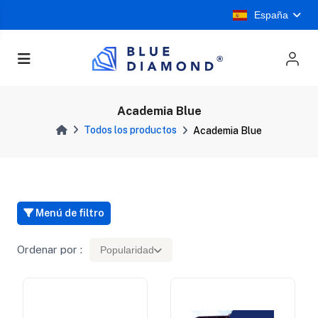
España
Academia Blue
Todos los productos
Academia Blue
Menú de filtro
Ordenar por :
Popularidad