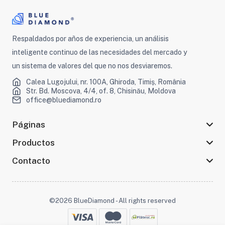
Respaldados por años de experiencia, un análisis
inteligente continuo de las necesidades del mercado y
un sistema de valores del que no nos desviaremos.
Calea Lugojului, nr. 100A, Ghiroda, Timiș, România
Str. Bd. Moscova, 4/4, of. 8, Chisinău, Moldova
office@bluediamond.ro
Páginas
Productos
Contacto
©2026 BlueDiamond - All rights reserved