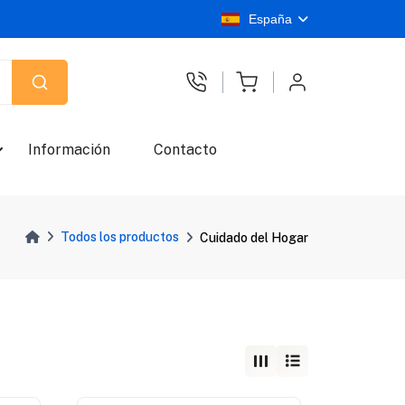
España
Información
Contacto
Todos los productos
Cuidado del Hogar