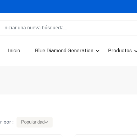
Inicio
Blue Diamond Generation
Productos
 por :
Popularidad