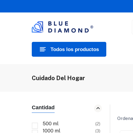
Todos los productos
Cuidado Del Hogar
Cantidad
Ordenar
500 ml
(2)
1000 ml
(3)