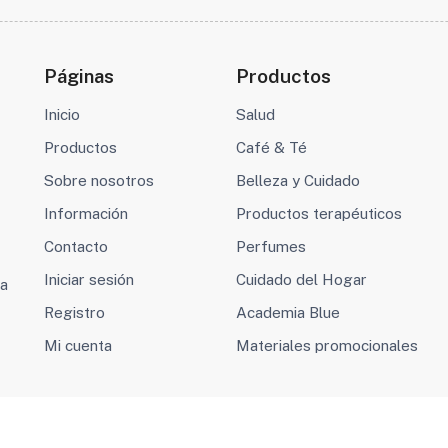
Páginas
Productos
Inicio
Salud
Productos
Café & Té
Sobre nosotros
Belleza y Cuidado
Información
Productos terapéuticos
Contacto
Perfumes
Iniciar sesión
Cuidado del Hogar
va
Registro
Academia Blue
Mi cuenta
Materiales promocionales