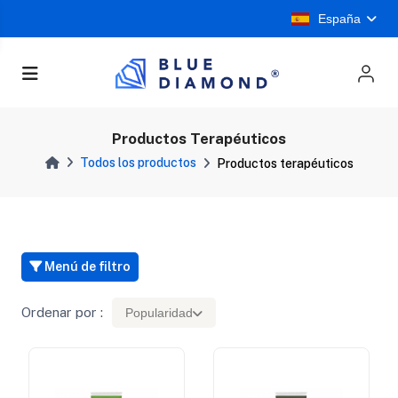
España
Productos Terapéuticos
Todos los productos
Productos terapéuticos
Menú de filtro
Ordenar por :
Popularidad