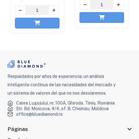
Respaldados por años de experiencia, un análisis
inteligente continuo de las necesidades del mercado y
un sistema de valores del que no nos desviaremos.
Calea Lugojului, nr. 100A, Ghiroda, Timiș, România
Str. Bd. Moscova, 4/4, of. 8, Chisinău, Moldova
office@bluediamond.ro
Páginas