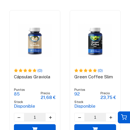
(0)
(0)
Cápsulas Graviola
Green Coffee Slim
Puntos
Puntos
Precio
Precio
85
92
21,68 €
23,75 €
Stock
Stock
Disponible
Disponible