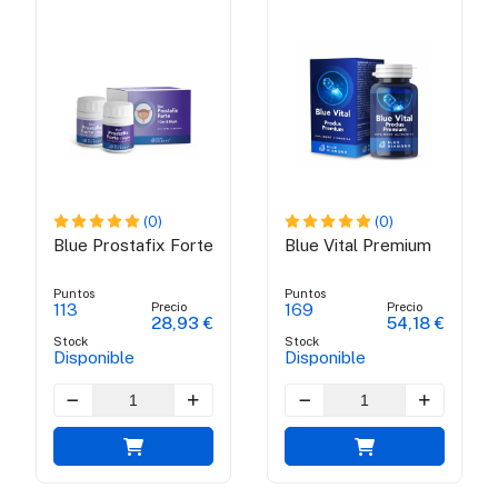
(0)
(0)
Blue Prostafix Forte
Blue Vital Premium
Puntos
Puntos
Precio
Precio
113
169
28,93 €
54,18 €
Stock
Stock
Disponible
Disponible