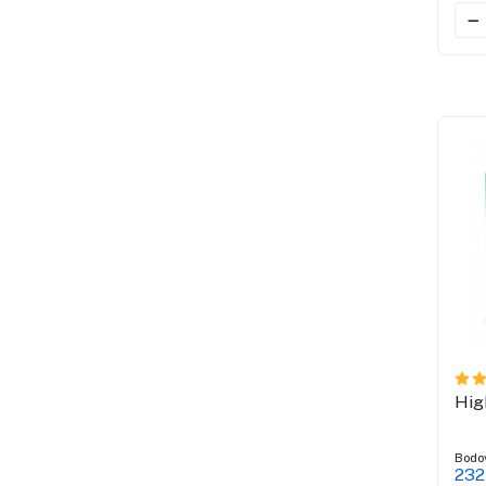
Hig
Bodo
232