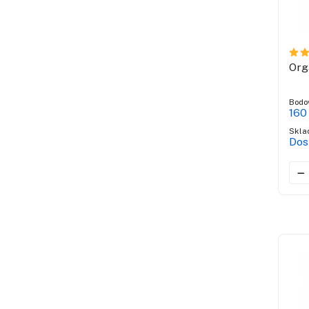
Org
Bodo
160
Skla
Dos