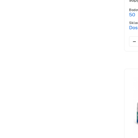
Bodo
50
Skla
Dos