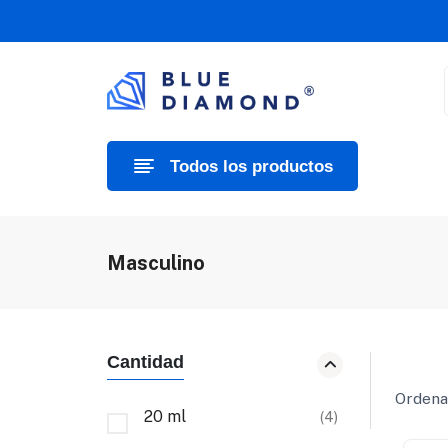
Todos los productos
Masculino
Cantidad
Ordenar
20 ml
(4)