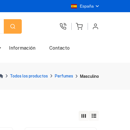
España
Información
Contacto
Todos los productos
Perfumes
Masculino