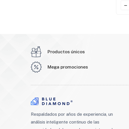
Productos únicos
Mega promociones
Respaldados por años de experiencia, un
análisis inteligente continuo de las