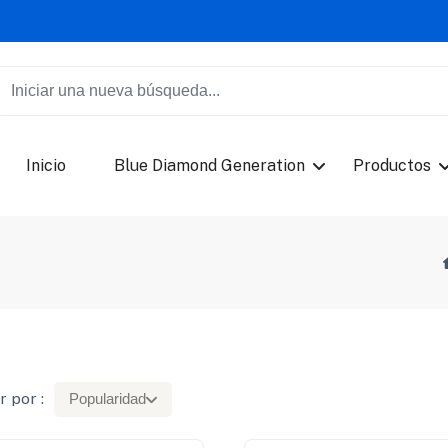
Inicio
Blue Diamond Generation
Productos
 por :
Popularidad