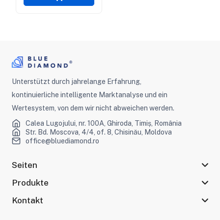
Unterstützt durch jahrelange Erfahrung,
kontinuierliche intelligente Marktanalyse und ein
Wertesystem, von dem wir nicht abweichen werden.
Calea Lugojului, nr. 100A, Ghiroda, Timiș, România
Str. Bd. Moscova, 4/4, of. 8, Chisinău, Moldova
office@bluediamond.ro
Seiten
Produkte
Kontakt