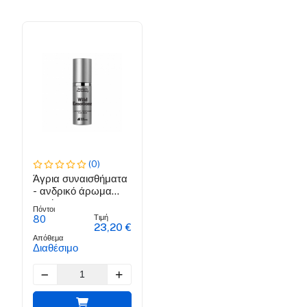
(0)
Άγρια συναισθήματα
- ανδρικό άρωμα
νερό
Πόντοι
Τιμή
80
23,20 €
Απόθεμα
Διαθέσιμο