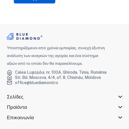
Υποστηριζόμενοι από χρόνια εμπειρίας, συνεχή έξυπνη
ανάλυση των αναγκών της αγοράς και ένα σύστημα
αξιών από το οποίο δεν θα παρεκκλίνουμε.
Calea Lugojului, nr. 100A, Ghiroda, Timiș, România
Str. Bd. Moscova, 4/4, of. 8, Chisinău, Moldova
office@bluediamond.ro
Σελίδες
Προϊόντα
Επικοινωνία