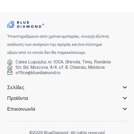
Υποστηριζόμενοι από χρόνια εμπειρίας, συνεχή έξυπνη
ανάλυση των αναγκών της αγοράς και ένα σύστημα
αξιών από το οποίο δεν θα παρεκκλίνουμε.
Calea Lugojului, nr. 100A, Ghiroda, Timiș, România
Str. Bd. Moscova, 4/4, of. 8, Chisinău, Moldova
office@bluediamond.ro
Σελίδες
Προϊόντα
Επικοινωνία
©2026 BlueDiamond - All rights reserved