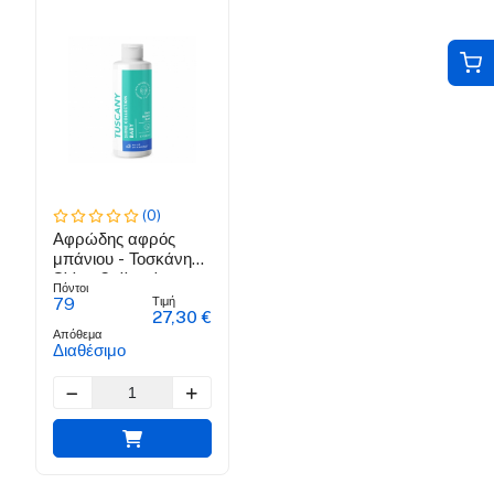
(0)
Αφρώδης αφρός
μπάνιου - Τοσκάνη
Shine Collection
Πόντοι
Τιμή
79
27,30 €
Απόθεμα
Διαθέσιμο