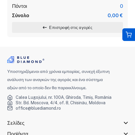
Πόντοι
0
Σύνολο
0,00 €
Επιστροφή στις αγορές
Υποστηριζόμενοι από χρόνια εμπειρίας, συνεχή έξυπνη
ανάλυση των αναγκών της αγοράς και ένα σύστημα
αξιών από το οποίο δεν θα παρεκκλίνουμε.
Calea Lugojului, nr. 100A, Ghiroda, Timiș, România
Str. Bd. Moscova, 4/4, of. 8, Chisinău, Moldova
office@bluediamond.ro
Σελίδες
Προϊόντα