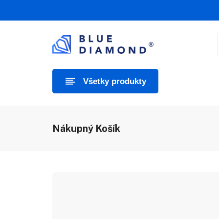
Všetky produkty
Nákupný Košík