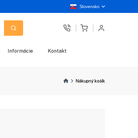
Slovensko
Informácie
Kontakt
Nákupný košík