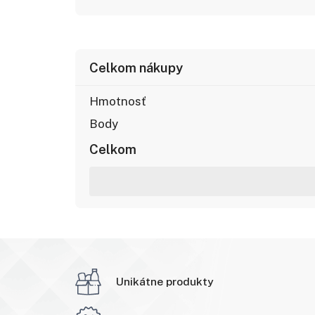
Celkom nákupy
Hmotnosť
Body
Celkom
Unikátne produkty