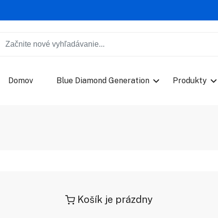
Domov
Blue Diamond Generation
Produkty
Košík je prázdny