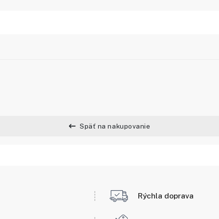
Späť na nakupovanie
Rýchla doprava