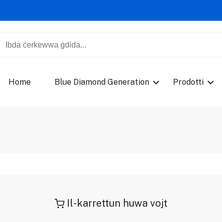
Home
Blue Diamond Generation
Prodotti
Il-karrettun huwa vojt