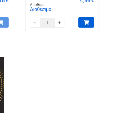
45 €
4,96 €
Απόθεμα
Διαθέσιμο