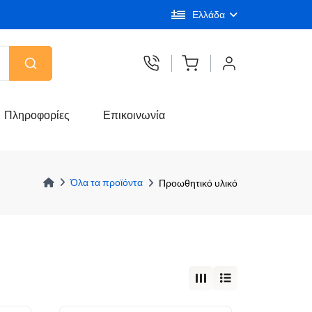
Ελλάδα
Πληροφορίες
Επικοινωνία
Όλα τα προϊόντα
Προωθητικό υλικό