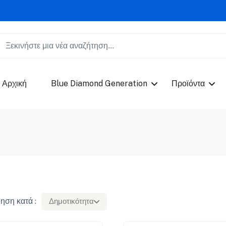
Αρχική
Blue Diamond Generation
Προϊόντα
ηση κατά :
Δημοτικότητα