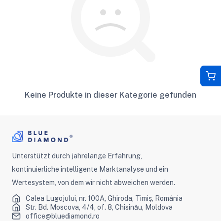
Keine Produkte in dieser Kategorie gefunden
Unterstützt durch jahrelange Erfahrung,
kontinuierliche intelligente Marktanalyse und ein
Wertesystem, von dem wir nicht abweichen werden.
Calea Lugojului, nr. 100A, Ghiroda, Timiș, România
Str. Bd. Moscova, 4/4, of. 8, Chisinău, Moldova
office@bluediamond.ro