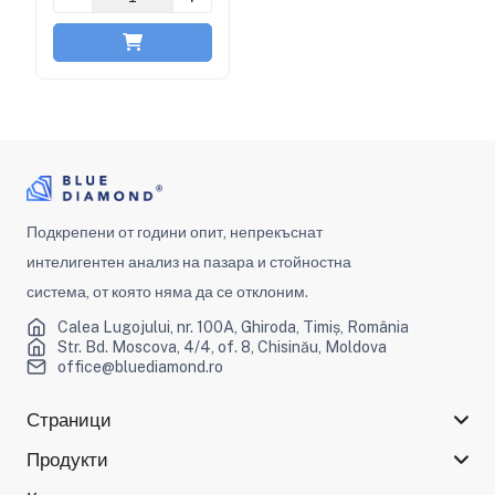
Подкрепени от години опит, непрекъснат
интелигентен анализ на пазара и стойностна
система, от която няма да се отклоним.
Calea Lugojului, nr. 100A, Ghiroda, Timiș, România
Str. Bd. Moscova, 4/4, of. 8, Chisinău, Moldova
office@bluediamond.ro
Страници
Продукти