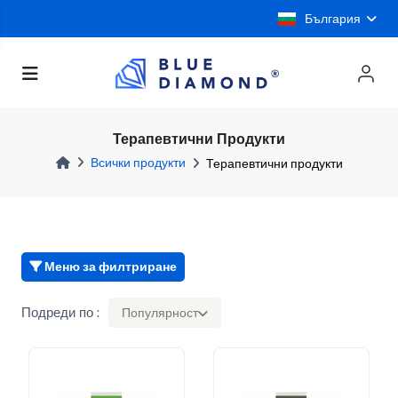
България
Терапевтични Продукти
Всички продукти
Терапевтични продукти
Меню за филтриране
Подреди по :
Популярност