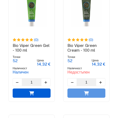
(0)
(0)
Bio Viper Green Gel
Bio Viper Green
- 100 ml
Cream - 100 ml
Точки
Точки
Цена
Цена
52
52
14,32 €
14,32 €
Наличност
Наличност
Наличен
Недостъпен