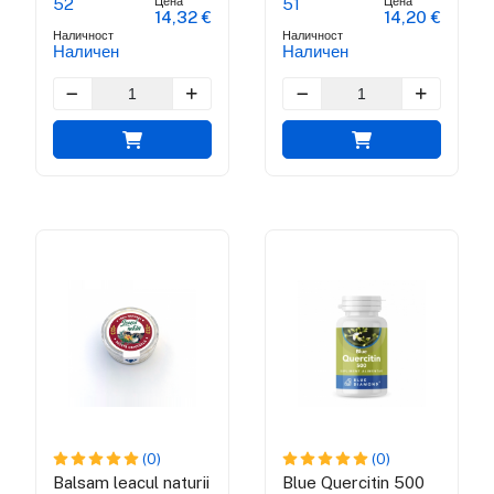
Цена
Цена
52
51
14,32 €
14,20 €
Наличност
Наличност
Наличен
Наличен
(0)
(0)
Balsam leacul naturii
Blue Quercitin 500