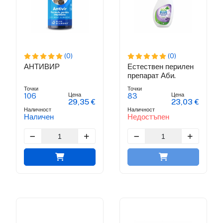
(0)
(0)
АНТИВИР
Естествен перилен
препарат Аби.
Точки
Точки
Цена
Цена
106
83
29,35 €
23,03 €
Наличност
Наличност
Наличен
Недостъпен