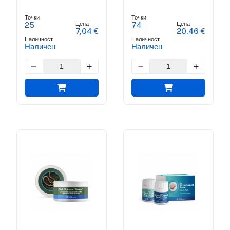
Точки
Точки
Цена
Цена
25
74
7,04 €
20,46 €
Наличност
Наличност
Наличен
Наличен