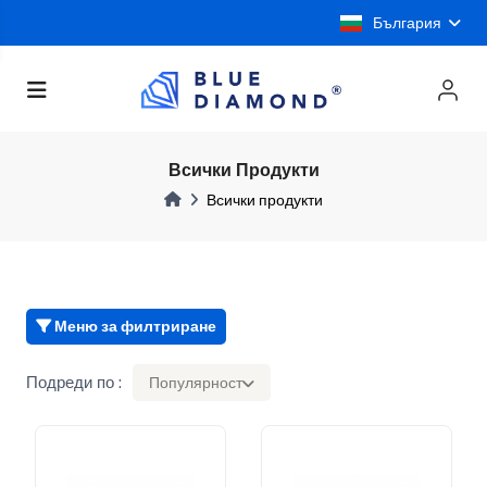
България
Всички Продукти
Всички продукти
Меню за филтриране
Подреди по :
Популярност