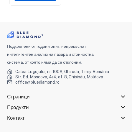
Подкрепени от години опит, непрекъснат
интелигентен анализ на пазара и стойностна
система, от която няма да се отклоним.
Calea Lugojului, nr. 100A, Ghiroda, Timiș, România
Str. Bd. Moscova, 4/4, of. 8, Chisinău, Moldova
office@bluediamond.ro
Страници
Продукти
Контакт