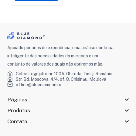
Apoiado por anos de experiência, uma análise contínua
inteligente das necessidades do mercado e um
conjunto de valores dos quais não abriremos mão.
Calea Lugojului, nr. 100A, Ghiroda, Timiș, România
Str. Bd. Moscova, 4/4, of. 8, Chisinău, Moldova
office@bluediamond.ro
Páginas
Produtos
Contato