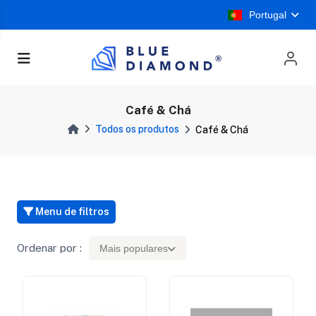
Portugal
Café & Chá
Todos os produtos
Café & Chá
Menu de filtros
Ordenar por :
Mais populares