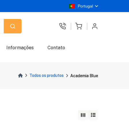
Portugal
Informações
Contato
Todos os produtos
Academia Blue