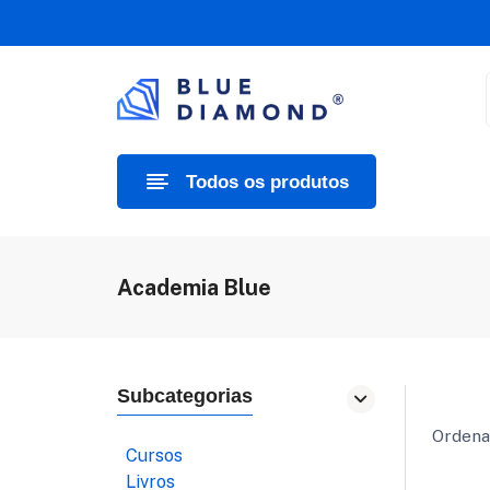
Todos os produtos
Academia Blue
Subcategorias
Ordenar
Cursos
Livros