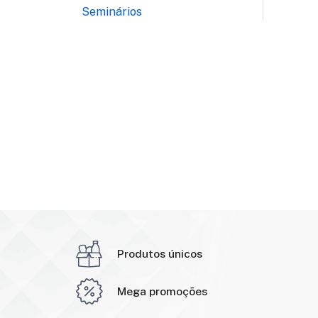
Seminários
Produtos únicos
Mega promoções