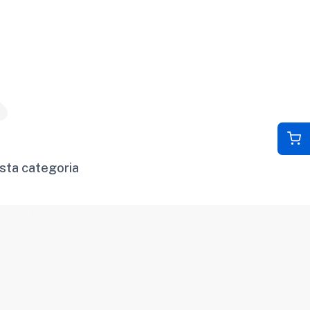
sta categoria