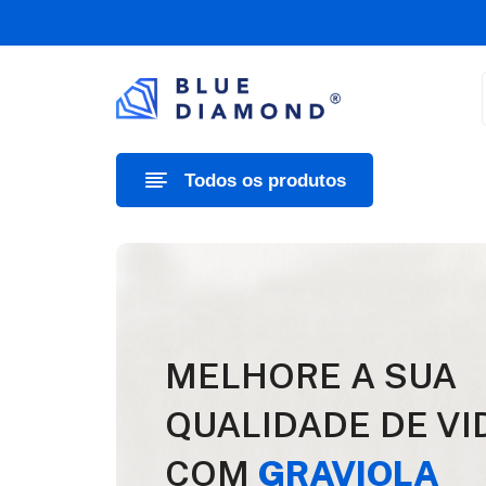
Todos os produtos
MELHORE A SUA
QUALIDADE DE VI
COM
GRAVIOLA