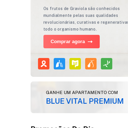
Os frutos de Graviola são conhecidos
mundialmente pelas suas qualidades
revolucionárias, curativas e regenerativa
todo o organismo humano.
Comprar agora
GANHE UM APARTAMENTO COM
BLUE VITAL PREMIUM