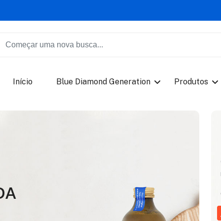
Início
Blue Diamond Generation
Produtos
DA