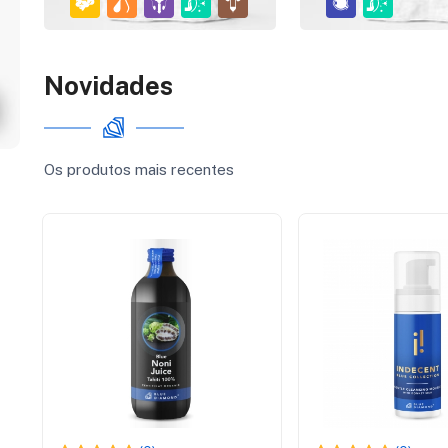
Novidades
Os produtos mais recentes