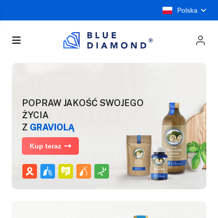
Polska
POPRAW JAKOŚĆ SWOJEGO
ŻYCIA
Z
GRAVIOLĄ
Kup teraz