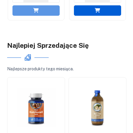
Najlepiej Sprzedające Się
Najlepsze produkty tego miesiąca.