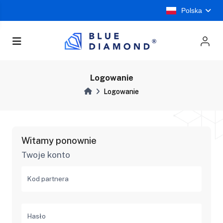
Polska
Logowanie
Logowanie
Witamy ponownie
Twoje konto
Kod partnera
Hasło