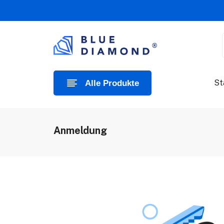
St
Alle Produkte
Anmeldung