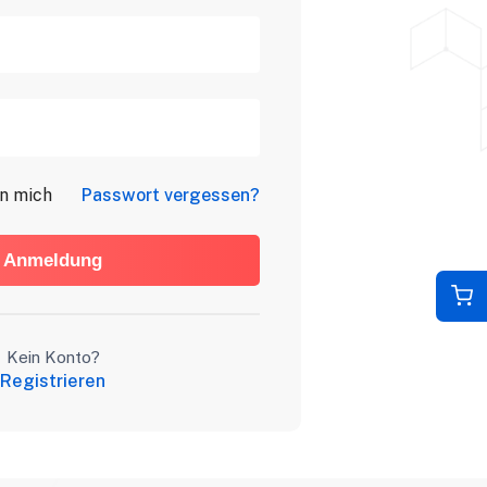
an mich
Passwort vergessen?
Anmeldung
Kein Konto?
Registrieren