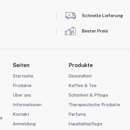
Schnelle Lieferung
Bester Preis
Seiten
Produkte
Startseite
Gesundheit
Produkte
Kaffee & Tee
Über uns
Schönheit & Pflege
Informationen
Therapeutische Produkte
Kontakt
Parfums
va
Anmeldung
Haushaltspflege