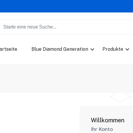
artseite
Blue Diamond Generation
Produkte
Willkommen
Ihr Konto