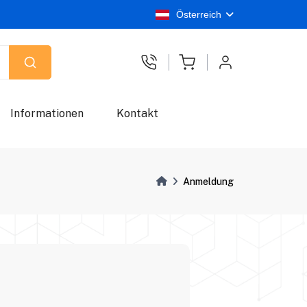
Österreich
Informationen
Kontakt
Anmeldung