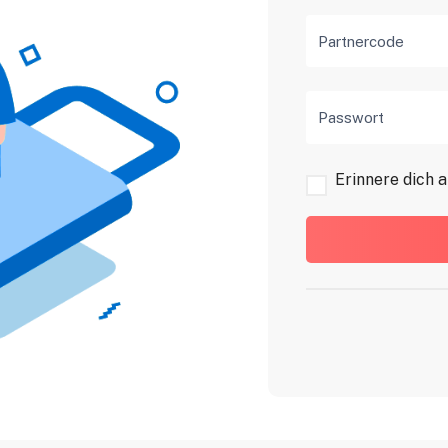
Partnercode
Passwort
Erinnere dich 