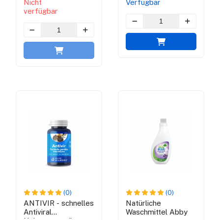
Nicht
Verfügbar
verfügbar
(0)
(0)
ANTIVIR - schnelles
Natürliche
Antiviral
Waschmittel Abby