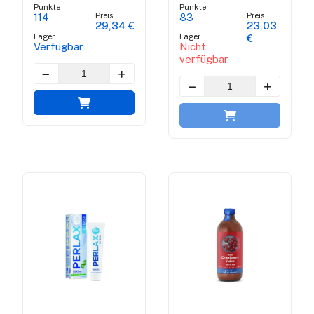
Nahrungsergänzungsmittel
Punkte
Punkte
Preis
Preis
114
83
29,34 €
23,03
Lager
Lager
€
Verfügbar
Nicht
verfügbar