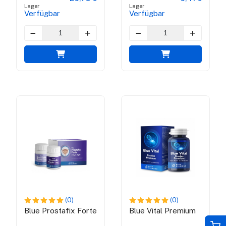
Lager
Lager
Verfügbar
Verfügbar
(0)
(0)
Blue Prostafix Forte
Blue Vital Premium