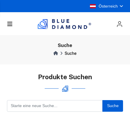
Österreich
Suche
Suche
Produkte Suchen
Suche