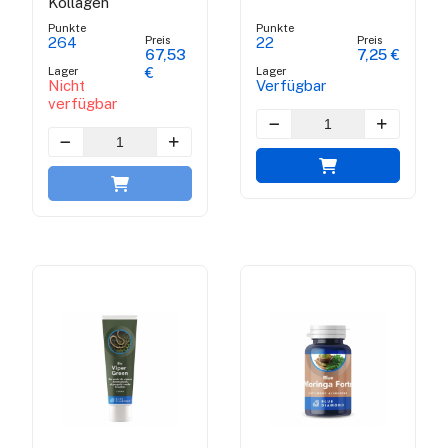
Kollagen
Punkte
Punkte
Preis
Preis
264
22
67,53
7,25 €
Lager
Lager
€
Nicht
Verfügbar
verfügbar