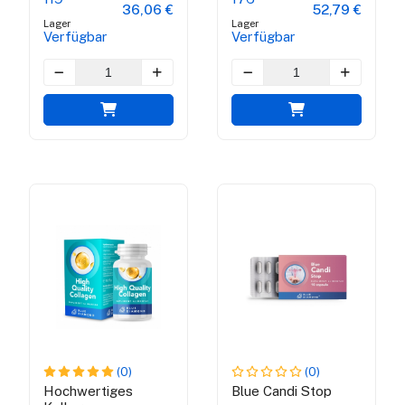
36,06 €
52,79 €
Lager
Lager
Verfügbar
Verfügbar
(0)
(0)
Hochwertiges
Blue Candi Stop