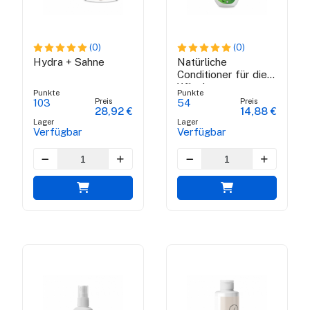
(0)
(0)
Hydra + Sahne
Natürliche
Conditioner für die
Wäsche
Punkte
Punkte
Preis
Preis
103
54
28,92 €
14,88 €
Lager
Lager
Verfügbar
Verfügbar