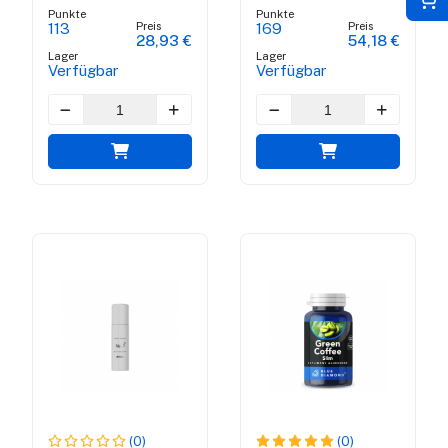
Punkte
Punkte
Preis
Preis
113
169
28,93 €
54,18 €
Lager
Lager
Verfügbar
Verfügbar
(0)
(0)