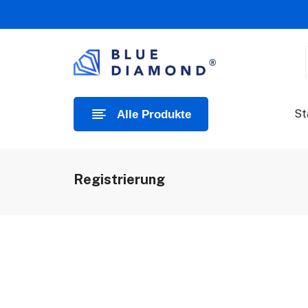
St
Alle Produkte
Registrierung