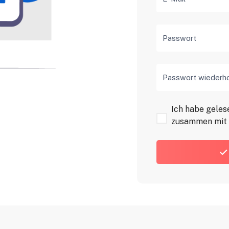
Passwort
Passwort wiederh
Ich habe gele
zusammen mit