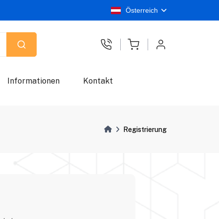
Österreich
Informationen
Kontakt
Registrierung