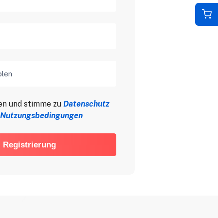
olen
sen und stimme zu
Datenschutz
Nutzungsbedingungen
Registrierung