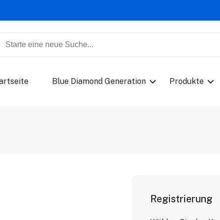
artseite
Blue Diamond Generation
Produkte
Registrierung