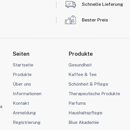
Schnelle Lieferung
Bester Preis
Seiten
Produkte
Startseite
Gesundheit
Produkte
Kaffee & Tee
Über uns
Schönheit & Pflege
Informationen
Therapeutische Produkte
Kontakt
Parfums
va
Anmeldung
Haushaltspflege
Registrierung
Blue Akademie