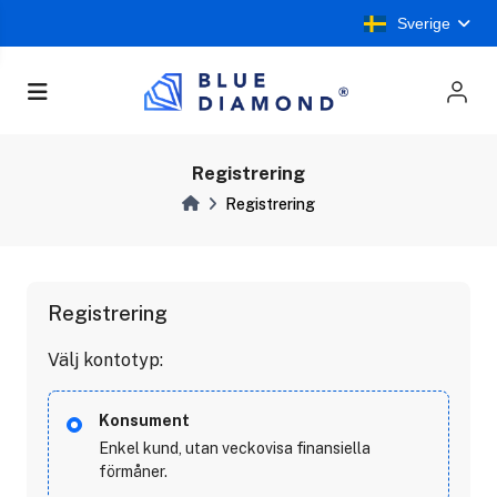
Sverige
Registrering
Registrering
Registrering
Välj kontotyp:
Konsument
Enkel kund, utan veckovisa finansiella
förmåner.