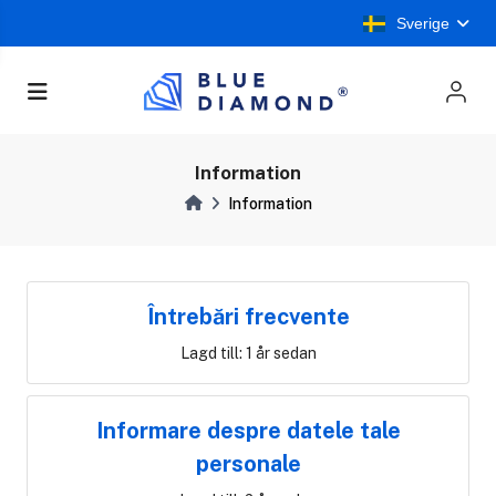
Sverige
Information
Information
Întrebări frecvente
Lagd till: 1 år sedan
Informare despre datele tale
personale