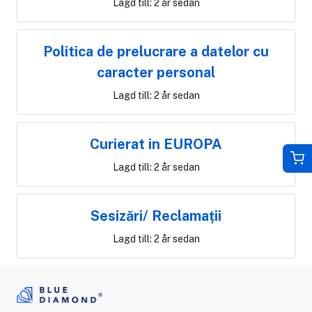
Lagd till: 2 år sedan
Politica de prelucrare a datelor cu
caracter personal
Lagd till: 2 år sedan
Curierat in EUROPA
Lagd till: 2 år sedan
Sesizări/ Reclamații
Lagd till: 2 år sedan