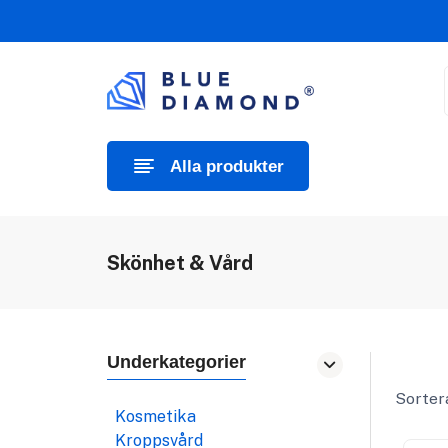
Alla produkter
Skönhet & Vård
Underkategorier
Sortera
Kosmetika
Kroppsvård