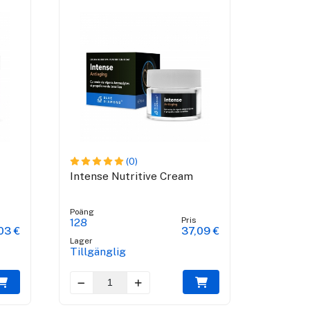
(0)
Intense Nutritive Cream
Poäng
Pris
128
03 €
37,09 €
Lager
Tillgänglig