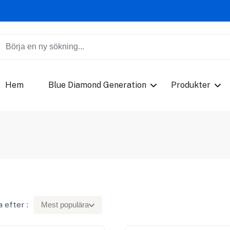
Hem
Blue Diamond Generation
Produkter
 efter :
Mest populära