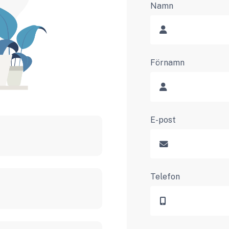
Namn
Förnamn
E-post
Telefon