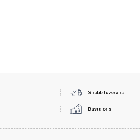
Snabb leverans
Bästa pris