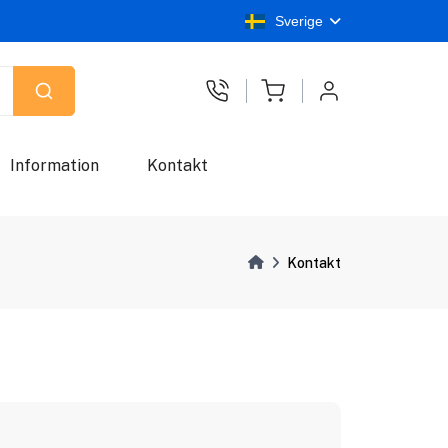
Sverige
Information
Kontakt
Kontakt