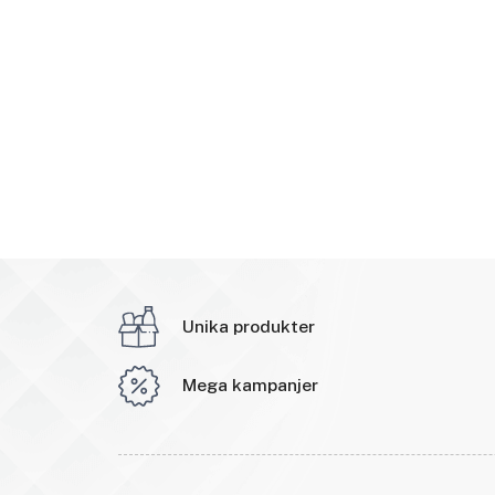
Unika produkter
Mega kampanjer