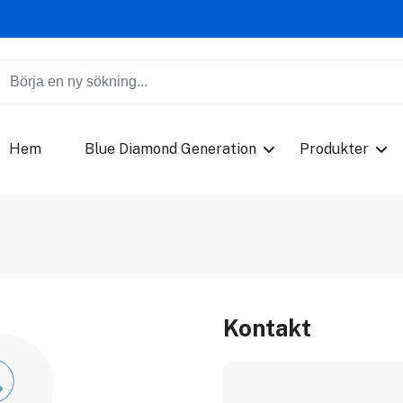
Hem
Blue Diamond Generation
Produkter
Kontakt