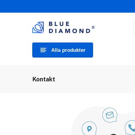
Alla produkter
Kontakt