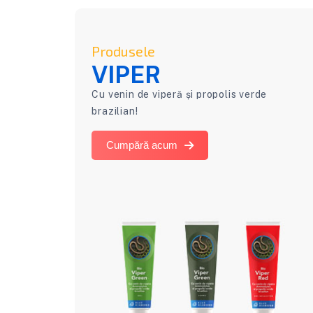
Produsele
VIPER
Cu venin de viperă și propolis verde
brazilian!
Cumpără acum