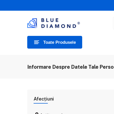
Toate Produsele
Informare Despre Datele Tale Perso
Afecțiuni