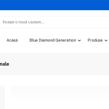
Acasă
Blue Diamond Generation
Produse
nale