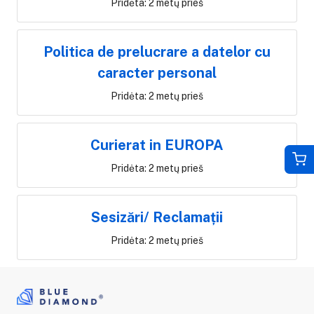
Pridėta: 2 metų prieš
Politica de prelucrare a datelor cu
caracter personal
Pridėta: 2 metų prieš
Curierat in EUROPA
Pridėta: 2 metų prieš
Sesizări/ Reclamații
Pridėta: 2 metų prieš