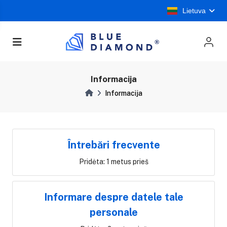
Lietuva
Informacija
Informacija
Întrebări frecvente
Pridėta: 1 metus prieš
Informare despre datele tale
personale