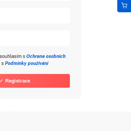
 souhlasím s
Ochrana osobních
 s
Podmínky používání
Registrace