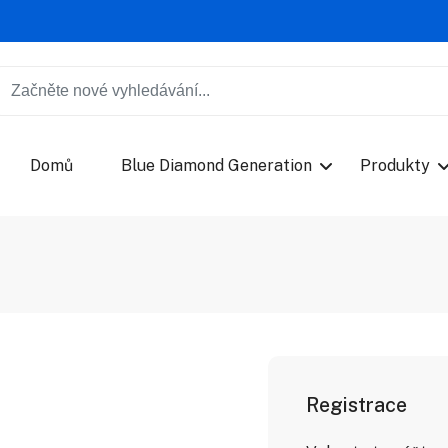
Domů
Blue Diamond Generation
Produkty
Registrace