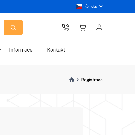
Česko
Informace
Kontakt
Registrace