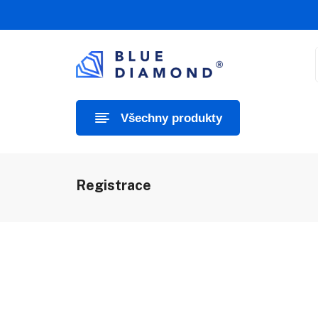
Všechny produkty
Registrace