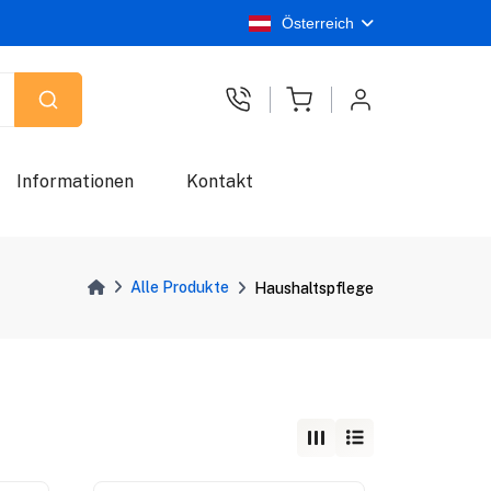
Österreich
Informationen
Kontakt
Alle Produkte
Haushaltspflege