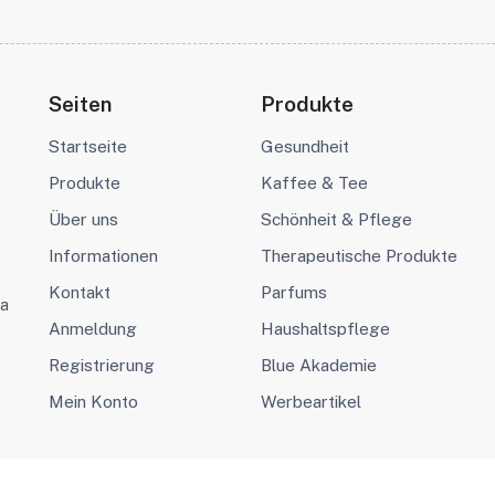
Seiten
Produkte
Startseite
Gesundheit
Produkte
Kaffee & Tee
Über uns
Schönheit & Pflege
Informationen
Therapeutische Produkte
Kontakt
Parfums
va
Anmeldung
Haushaltspflege
Registrierung
Blue Akademie
Mein Konto
Werbeartikel