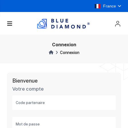
France
Connexion
Connexion
Bienvenue
Votre compte
Code partenaire
Mot de passe