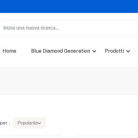
Home
Blue Diamond Generation
Prodotti
per :
Popolarità