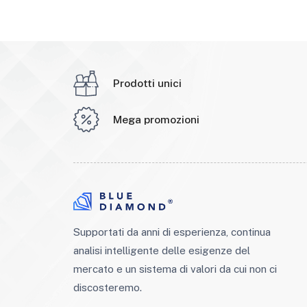
Prodotti unici
Mega promozioni
Supportati da anni di esperienza, continua
analisi intelligente delle esigenze del
mercato e un sistema di valori da cui non ci
discosteremo.