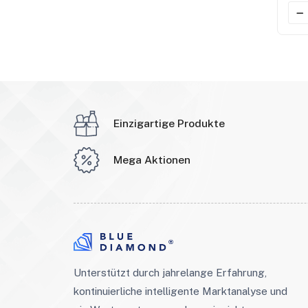
Einzigartige Produkte
Mega Aktionen
Unterstützt durch jahrelange Erfahrung,
kontinuierliche intelligente Marktanalyse und