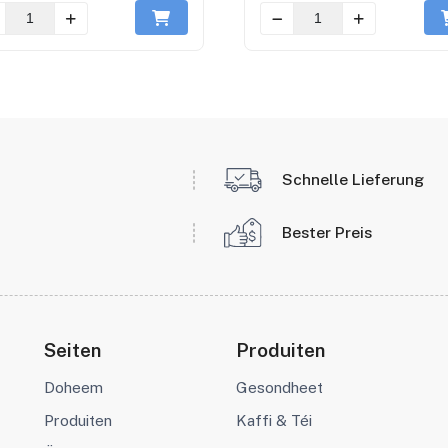
Schnelle Lieferung
Bester Preis
Seiten
Produiten
Doheem
Gesondheet
Produiten
Kaffi & Téi