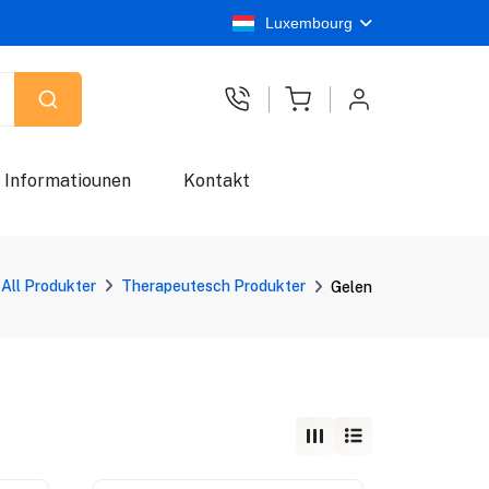
Luxembourg
Informatiounen
Kontakt
All Produkter
Therapeutesch Produkter
Gelen