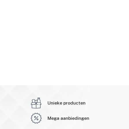
Unieke producten
Mega aanbiedingen