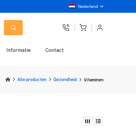
Nederland
Informatie
Contact
Alle producten
Gezondheid
Vitaminen