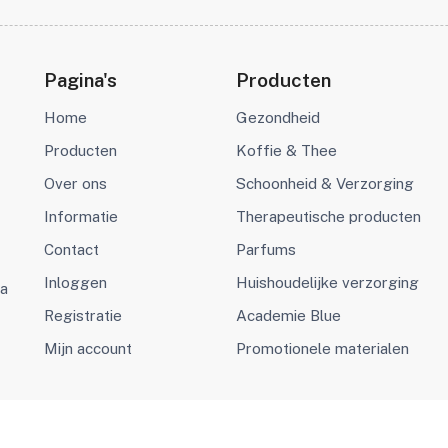
Pagina's
Producten
Home
Gezondheid
Producten
Koffie & Thee
Over ons
Schoonheid & Verzorging
Informatie
Therapeutische producten
Contact
Parfums
Inloggen
Huishoudelijke verzorging
va
Registratie
Academie Blue
Mijn account
Promotionele materialen