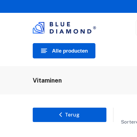
Alle producten
Vitaminen
Terug
Sorter