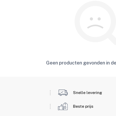
Geen producten gevonden in de
Snelle levering
Beste prijs