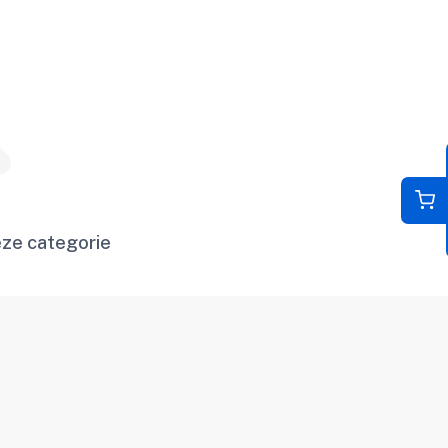
ze categorie