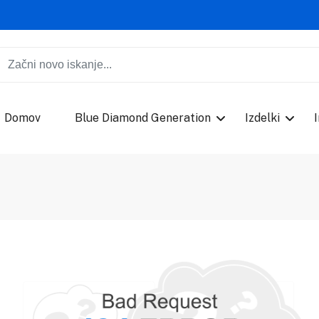
Domov
Blue Diamond Generation
Izdelki