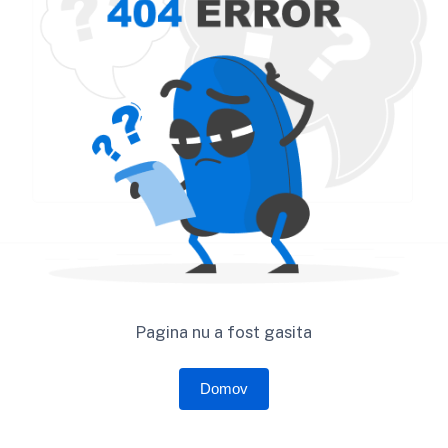
Pagina nu a fost gasita
Domov