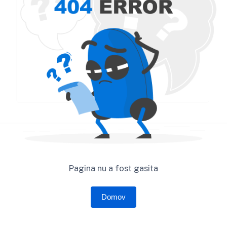
Pagina nu a fost gasita
Domov