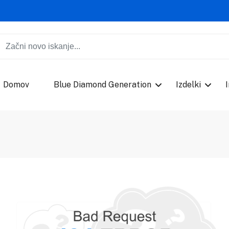
Domov
Blue Diamond Generation
Izdelki