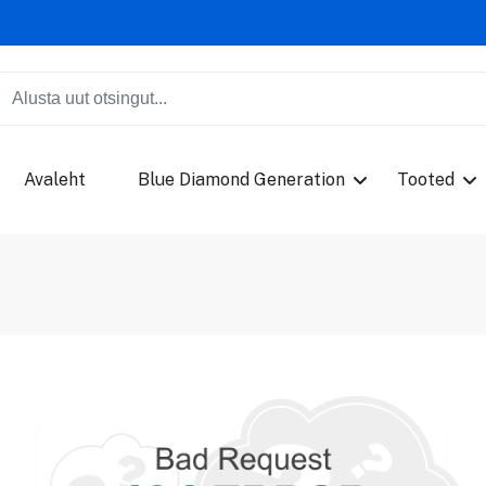
Avaleht
Blue Diamond Generation
Tooted