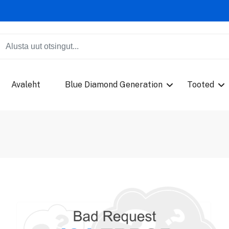
Avaleht
Blue Diamond Generation
Tooted