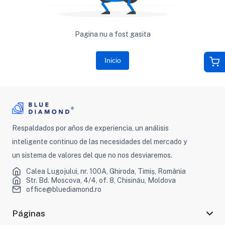
Pagina nu a fost gasita
Inicio
Respaldados por años de experiencia, un análisis
inteligente continuo de las necesidades del mercado y
un sistema de valores del que no nos desviaremos.
Calea Lugojului, nr. 100A, Ghiroda, Timiș, România
Str. Bd. Moscova, 4/4, of. 8, Chisinău, Moldova
office@bluediamond.ro
Páginas