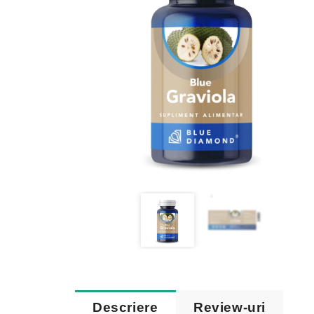
Descriere
Review-uri