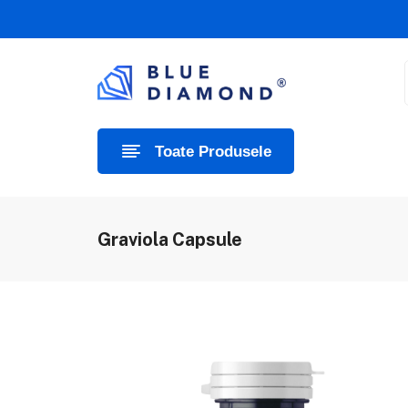
Toate Produsele
Graviola Capsule